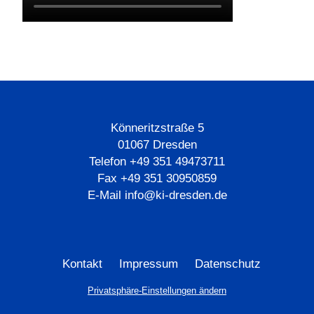
Könneritzstraße 5
01067 Dresden
Telefon +49 351 49473711
Fax +49 351 30950859
E-Mail info@ki-dresden.de
Navigation
Kontakt
Impressum
Datenschutz
überspringen
Privatsphäre-Einstellungen ändern