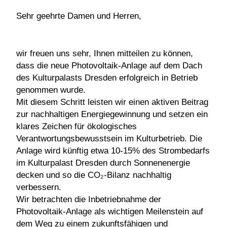
Sehr geehrte Damen und Herren,
wir freuen uns sehr, Ihnen mitteilen zu können,
dass die neue Photovoltaik-Anlage auf dem Dach
des Kulturpalasts Dresden erfolgreich in Betrieb
genommen wurde.
Mit diesem Schritt leisten wir einen aktiven Beitrag
zur nachhaltigen Energiegewinnung und setzen ein
klares Zeichen für ökologisches
Verantwortungsbewusstsein im Kulturbetrieb. Die
Anlage wird künftig etwa 10-15% des Strombedarfs
im Kulturpalast Dresden durch Sonnenenergie
decken und so die CO₂-Bilanz nachhaltig
verbessern.
Wir betrachten die Inbetriebnahme der
Photovoltaik-Anlage als wichtigen Meilenstein auf
dem Weg zu einem zukunftsfähigen und