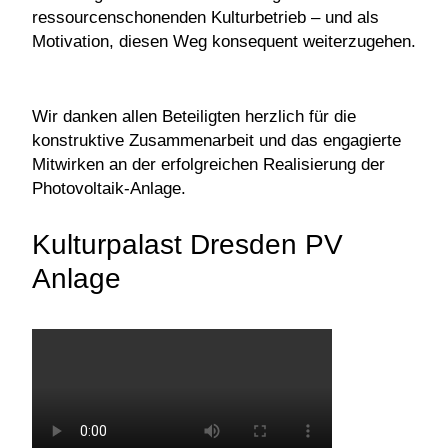
ressourcenschonenden Kulturbetrieb – und als
Motivation, diesen Weg konsequent weiterzugehen.
Wir danken allen Beteiligten herzlich für die
konstruktive Zusammenarbeit und das engagierte
Mitwirken an der erfolgreichen Realisierung der
Photovoltaik-Anlage.
Kulturpalast Dresden PV
Anlage