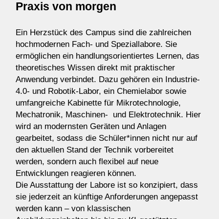
Praxis von morgen
Ein Herzstück des Campus sind die zahlreichen
hochmodernen Fach- und Speziallabore. Sie
ermöglichen ein handlungsorientiertes Lernen, das
theoretisches Wissen direkt mit praktischer
Anwendung verbindet. Dazu gehören ein Industrie-
4.0- und Robotik-Labor, ein Chemielabor sowie
umfangreiche Kabinette für Mikrotechnologie,
Mechatronik, Maschinen- und Elektrotechnik. Hier
wird an modernsten Geräten und Anlagen
gearbeitet, sodass die Schüler*innen nicht nur auf
den aktuellen Stand der Technik vorbereitet
werden, sondern auch flexibel auf neue
Entwicklungen reagieren können.
Die Ausstattung der Labore ist so konzipiert, dass
sie jederzeit an künftige Anforderungen angepasst
werden kann – von klassischen