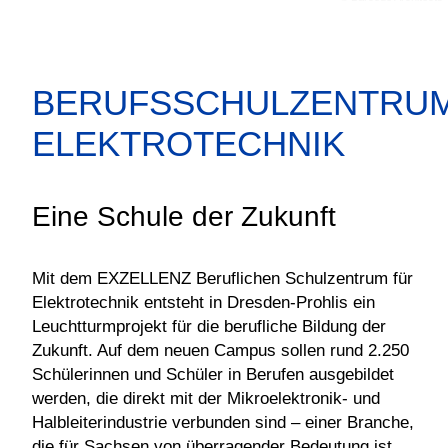
BERUFSSCHULZENTRU
ELEKTROTECHNIK
Eine Schule der Zukunft
Mit dem EXZELLENZ Beruflichen Schulzentrum für
Elektrotechnik entsteht in Dresden-Prohlis ein
Leuchtturmprojekt für die berufliche Bildung der
Zukunft. Auf dem neuen Campus sollen rund 2.250
Schülerinnen und Schüler in Berufen ausgebildet
werden, die direkt mit der Mikroelektronik- und
Halbleiterindustrie verbunden sind – einer Branche,
die für Sachsen von überragender Bedeutung ist.