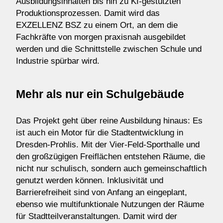
Ausbildungsinhalten bis hin zu KI-gestützten
Produktionsprozessen. Damit wird das
EXZELLENZ BSZ zu einem Ort, an dem die
Fachkräfte von morgen praxisnah ausgebildet
werden und die Schnittstelle zwischen Schule und
Industrie spürbar wird.
Mehr als nur ein Schulgebäude
Das Projekt geht über reine Ausbildung hinaus: Es
ist auch ein Motor für die Stadtentwicklung in
Dresden-Prohlis. Mit der Vier-Feld-Sporthalle und
den großzügigen Freiflächen entstehen Räume, die
nicht nur schulisch, sondern auch gemeinschaftlich
genutzt werden können. Inklusivität und
Barrierefreiheit sind von Anfang an eingeplant,
ebenso wie multifunktionale Nutzungen der Räume
für Stadtteilveranstaltungen. Damit wird der