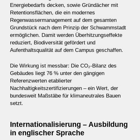
Energiebedarfs decken, sowie Gründächer mit
Retentionsflächen, die ein modernes
Regenwassermanagement auf dem gesamten
Grundstück nach dem Prinzip der Schwammstadt
ermöglichen. Damit werden Überhitzungseffekte
reduziert, Biodiversität gefördert und
Aufenthaltsqualität auf dem Campus geschaffen.
Die Wirkung ist messbar: Die CO₂-Bilanz des
Gebäudes liegt 76 % unter den gängigen
Referenzwerten etablierter
Nachhaltigkeitszertifizierungen – ein Wert, der
bundesweit Maßstäbe für klimaneutrales Bauen
setzt.
Internationalisierung – Ausbildung
in englischer Sprache