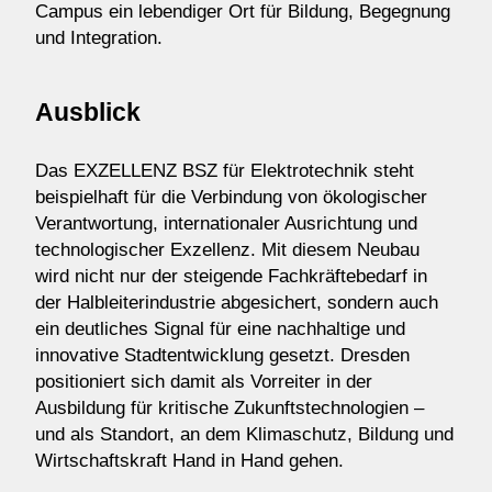
Campus ein lebendiger Ort für Bildung, Begegnung
und Integration.
Ausblick
Das EXZELLENZ BSZ für Elektrotechnik steht
beispielhaft für die Verbindung von ökologischer
Verantwortung, internationaler Ausrichtung und
technologischer Exzellenz. Mit diesem Neubau
wird nicht nur der steigende Fachkräftebedarf in
der Halbleiterindustrie abgesichert, sondern auch
ein deutliches Signal für eine nachhaltige und
innovative Stadtentwicklung gesetzt. Dresden
positioniert sich damit als Vorreiter in der
Ausbildung für kritische Zukunftstechnologien –
und als Standort, an dem Klimaschutz, Bildung und
Wirtschaftskraft Hand in Hand gehen.