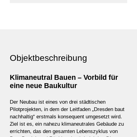
Objektbeschreibung
Klimaneutral Bauen – Vorbild für
eine neue Baukultur
Der Neubau ist eines von drei städtischen
Pilotprojekten, in dem der Leitfaden „Dresden baut
nachhaltig“ erstmals konsequent umgesetzt wird.
Ziel ist es, ein nahezu klimaneutrales Gebäude zu
errichten, das den gesamten Lebenszyklus von