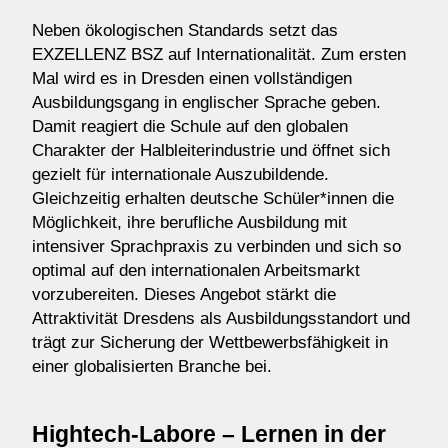
Neben ökologischen Standards setzt das
EXZELLENZ BSZ auf Internationalität. Zum ersten
Mal wird es in Dresden einen vollständigen
Ausbildungsgang in englischer Sprache geben.
Damit reagiert die Schule auf den globalen
Charakter der Halbleiterindustrie und öffnet sich
gezielt für internationale Auszubildende.
Gleichzeitig erhalten deutsche Schüler*innen die
Möglichkeit, ihre berufliche Ausbildung mit
intensiver Sprachpraxis zu verbinden und sich so
optimal auf den internationalen Arbeitsmarkt
vorzubereiten. Dieses Angebot stärkt die
Attraktivität Dresdens als Ausbildungsstandort und
trägt zur Sicherung der Wettbewerbsfähigkeit in
einer globalisierten Branche bei.
Hightech-Labore – Lernen in der