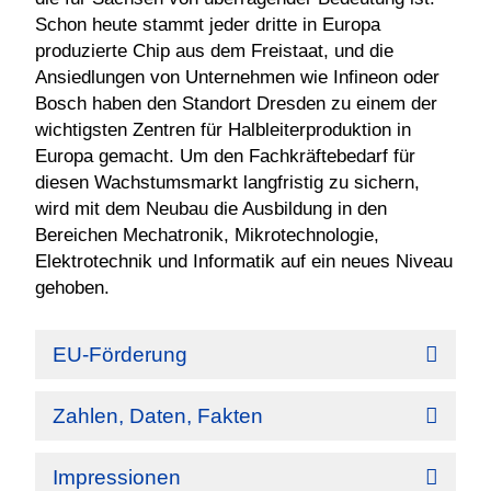
Schon heute stammt jeder dritte in Europa
produzierte Chip aus dem Freistaat, und die
Ansiedlungen von Unternehmen wie Infineon oder
Bosch haben den Standort Dresden zu einem der
wichtigsten Zentren für Halbleiterproduktion in
Europa gemacht. Um den Fachkräftebedarf für
diesen Wachstumsmarkt langfristig zu sichern,
wird mit dem Neubau die Ausbildung in den
Bereichen Mechatronik, Mikrotechnologie,
Elektrotechnik und Informatik auf ein neues Niveau
gehoben.
EU-Förderung
Zahlen, Daten, Fakten
Impressionen