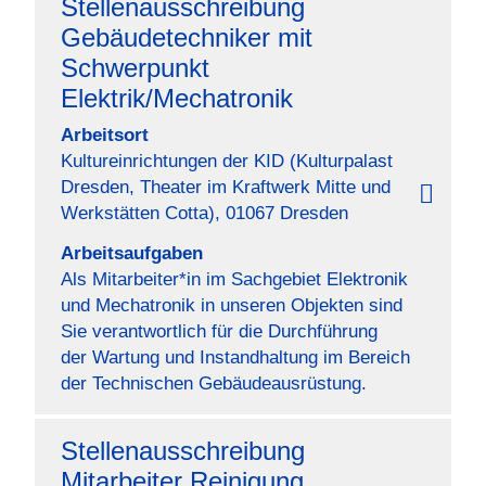
Stellenausschreibung
Gebäudetechniker mit
Schwerpunkt
Elektrik/Mechatronik
Arbeitsort
Kultureinrichtungen der KID (Kulturpalast
Dresden, Theater im Kraftwerk Mitte und
Werkstätten Cotta), 01067 Dresden
Arbeitsaufgaben
Als Mitarbeiter*in im Sachgebiet Elektronik
und Mechatronik in unseren Objekten sind
Sie verantwortlich für die Durchführung
der Wartung und Instandhaltung im Bereich
der Technischen Gebäudeausrüstung.
Stellenausschreibung
Mitarbeiter Reinigung