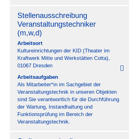
Stellenausschreibung
Veranstaltungstechniker
(m,w,d)
Arbeitsort
Kultureinrichtungen der KID (Theater im
Kraftwerk Mitte und Werkstätten Cotta),
01067 Dresden
Arbeitsaufgaben
Als Mitarbeiter*in im Sachgebiet der
Veranstaltungstechnik in unseren Objekten
sind Sie verantwortlich für die Durchführung
der Wartung, Instandhaltung und
Funktionsprüfung im Bereich der
Veranstaltungstechnik.