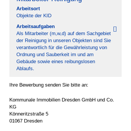
Arbeitsort
Objekte der KID
Arbeitsaufgaben
Als Mitarbeiter (m,w,d) auf dem Sachgebiet
der Reinigung in unseren Objekten sind Sie
verantwortlich für die Gewährleistung von
Ordnung und Sauberkeit im und am
Gebäude sowie eines reibungslosen
Ablaufs.
Ihre Bewerbung senden Sie bitte an:
Kommunale Immobilien Dresden GmbH und Co.
KG
Könneritzstraße 5
01067 Dresden