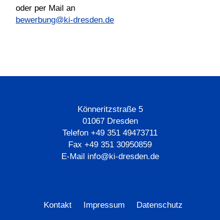
oder per Mail an
bewerbung@ki-dresden.de
Könneritzstraße 5
01067 Dresden
Telefon +49 351 49473711
Fax +49 351 30950859
E-Mail info@ki-dresden.de
Navigation
Kontakt
Impressum
Datenschutz
überspringen