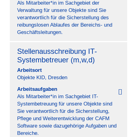
Als Mitarbeiter*in im Sachgebiet der
Verwaltung für unsere Objekte sind Sie
verantwortlich für die Sicherstellung des
reibungslosen Ablaufes der Bereichs- und
Geschäftsleitungen.
Stellenausschreibung IT-
Systembetreuer (m,w,d)
Arbeitsort
Objekte KID, Dresden
Arbeitsaufgaben
Als Mitarbeiter*in im Sachgebiet IT-
Systembetreuung für unsere Objekte sind
Sie verantwortlich für die Sicherstellung,
Pflege und Weiterentwicklung der CAFM
Software sowie dazugehörige Aufgaben und
Bereiche.